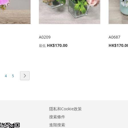
A0209
A0687
HK$170.00
HK$170.0
最低
在閱讀網頁
頁面
頁面
頁面
頁面
下一個
4
5
隱私和Cookie政策
搜索條件
進階搜索