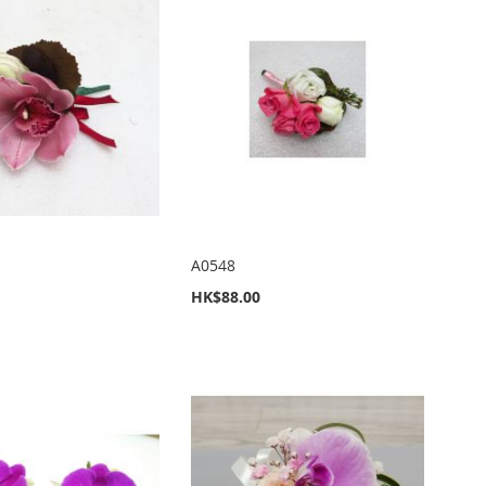
序
A0548
HK$88.00