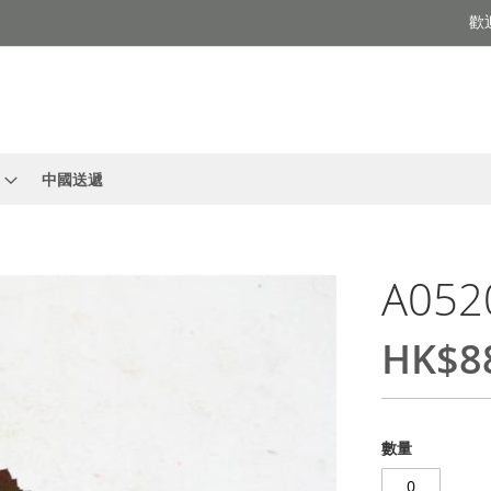
歡
中國送遞
A052
HK$8
數量