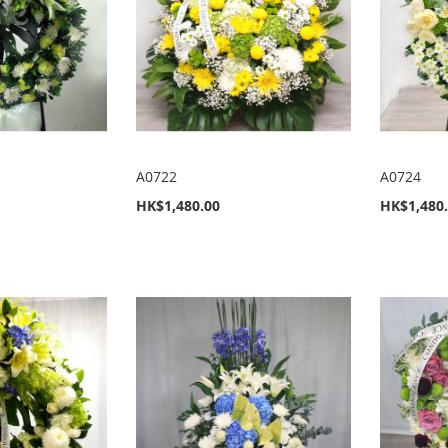
A0722
A0724
HK$1,480.00
HK$1,480