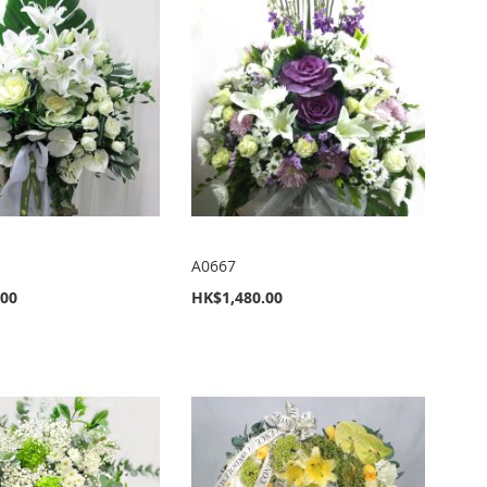
序
A0667
.00
HK$1,480.00