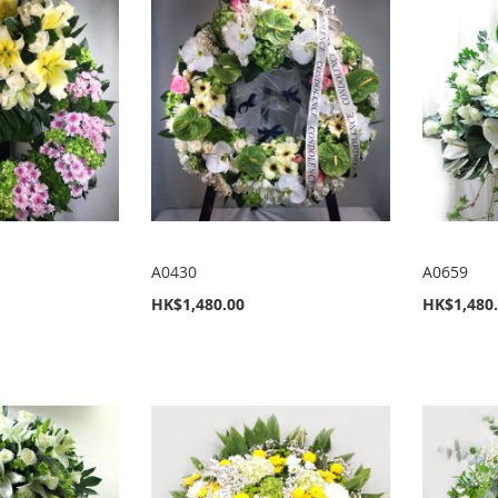
A0430
A0659
HK$1,480.00
HK$1,480