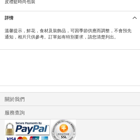
皮禮籃時尚包裝
詳情
溫馨提示，鮮花，食材及裝飾品，可因季節供應而調整，不會預先
通知，相片只供參考。訂單如有特別要求，請您清楚列出。
關於我們
服務查詢