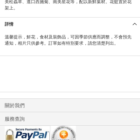
美松蟲草、進口西施菊、南美星花等，配以新鮮葉材。花籃置於花
架上。
詳情
溫馨提示，鮮花，食材及裝飾品，可因季節供應而調整，不會預先
通知，相片只供參考。訂單如有特別要求，請您清楚列出。
關於我們
服務查詢