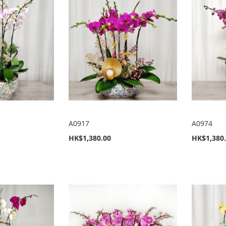
A0917
A0974
HK$1,380.00
HK$1,380