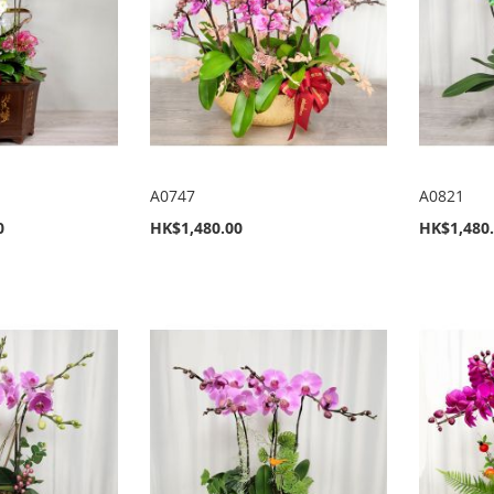
A0747
A0821
0
HK$1,480.00
HK$1,480