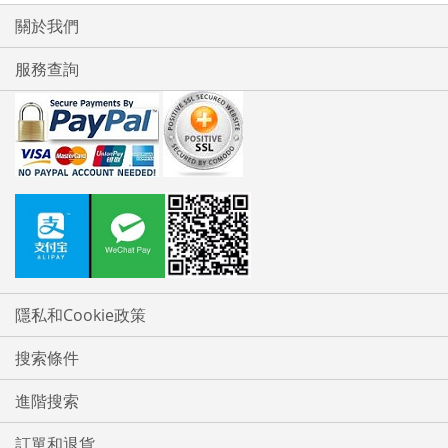
關於我們
服務查詢
隱私和Cookie政策
搜索條件
進階搜索
訂單和退貨