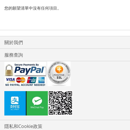
您的願望清單中沒有任何項目。
關於我們
服務查詢
隱私和Cookie政策