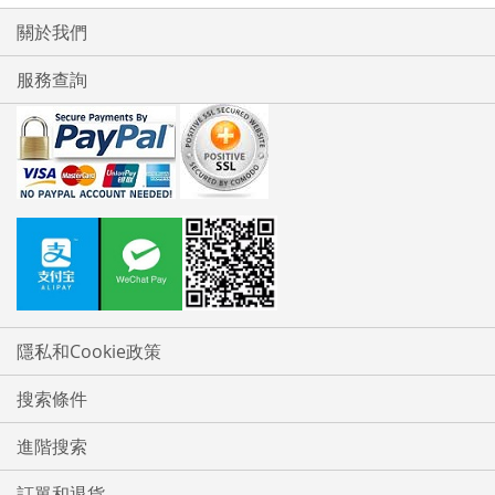
關於我們
服務查詢
隱私和Cookie政策
搜索條件
進階搜索
訂單和退貨