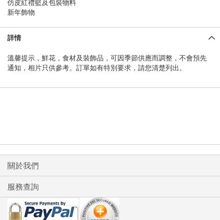
仿皮紅禮籃及包裝物料
新年飾物
詳情
溫馨提示，鮮花，食材及裝飾品，可因季節供應而調整，不會預先
通知，相片只供參考。訂單如有特別要求，請您清楚列出。
關於我們
服務查詢